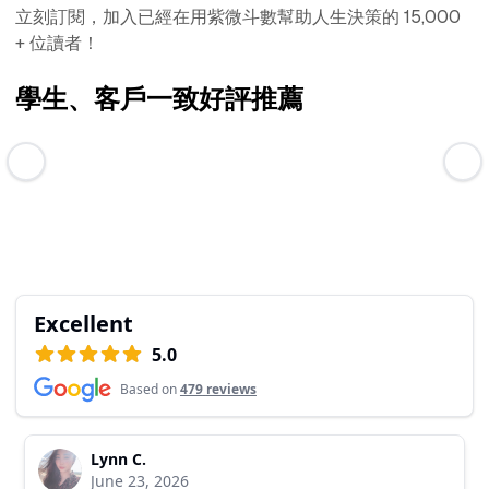
立刻訂閱，加入已經在用紫微斗數幫助人生決策的 15,000
+ 位讀者！
學生、客戶一致好評推薦