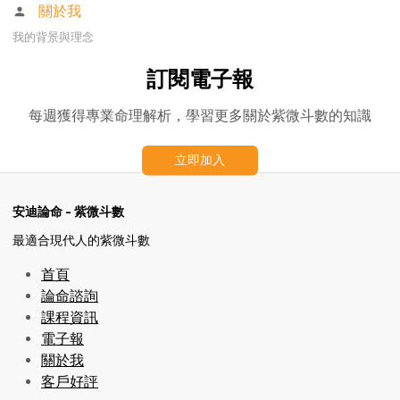
關於我
我的背景與理念
訂閱電子報
每週獲得專業命理解析，學習更多關於紫微斗數的知識
立即加入
安迪論命 - 紫微斗數
最適合現代人的紫微斗數
首頁
論命諮詢
課程資訊
電子報
關於我
客戶好評